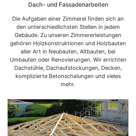
Dach- und Fassadenarbeiten
Die Aufgaben einer Zimmerei finden sich an
den unterschiedlichsten Stellen in jedem
Gebäude. Zu unseren Zimmererleistungen
gehören Holzkonstruktionen und Holzbauten
aller Art in Neubauten, Altbauten, bei
Umbauten oder Renovierungen. Wir errichten
Dachstühle, Dachaufstockungen, Decken,
komplizierte Betonschalungen und vieles
mehr.