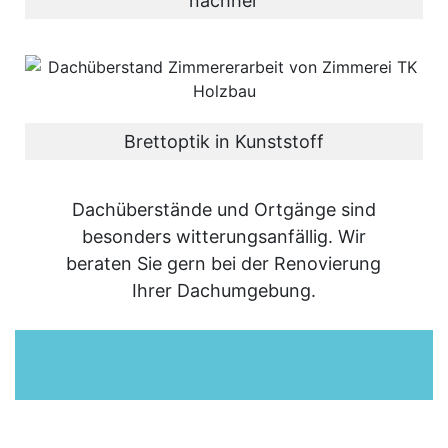
nachher
Brettoptik in Kunststoff
Dachüberstände und Ortgänge sind
besonders witterungsanfällig. Wir
beraten Sie gern bei der Renovierung
Ihrer Dachumgebung.