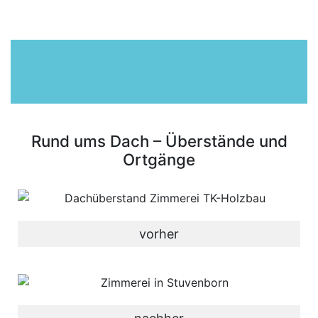
Rund ums Dach – Überstände und
Ortgänge
vorher