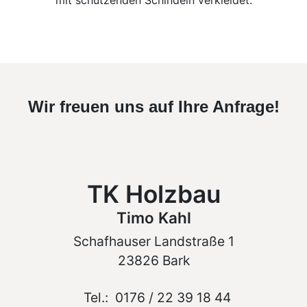
Wir freuen uns auf Ihre Anfrage!
TK Holzbau
Timo Kahl
Schafhauser Landstraße 1
23826 Bark
Tel.:
0176 / 22 39 18 44