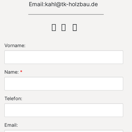
Email:
kahl@tk-holzbau.de
Vorname:
Name:
*
Telefon:
Email: