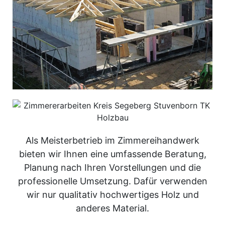
Als Meisterbetrieb im Zimmereihandwerk
bieten wir Ihnen eine umfassende Beratung,
Planung nach Ihren Vorstellungen und die
professionelle Umsetzung. Dafür verwenden
wir nur qualitativ hochwertiges Holz und
anderes Material.