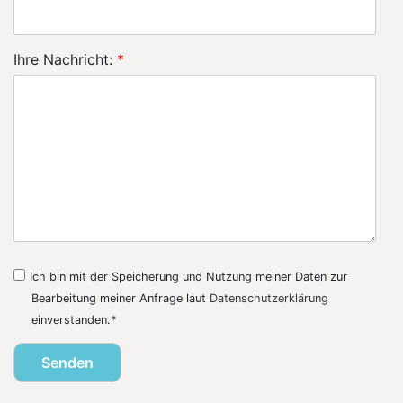
Ihre Nachricht:
*
Ich bin mit der Speicherung und Nutzung meiner Daten zur
Bearbeitung meiner Anfrage laut
Datenschutzerklärung
einverstanden.*