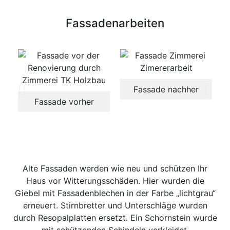
Fassadenarbeiten
Fassade nachher
Fassade vorher
Alte Fassaden werden wie neu und schützen Ihr
Haus vor Witterungsschäden. Hier wurden die
Giebel mit Fassadenblechen in der Farbe „lichtgrau“
erneuert. Stirnbretter und Unterschläge wurden
durch Resopalplatten ersetzt. Ein Schornstein wurde
mit schützenden Schindeln verkleidet.