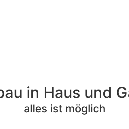
bau in Haus und G
alles ist möglich