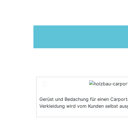
Gerüst und Bedachung für einen Carpor
Verkleidung wird vom Kunden selbst aus