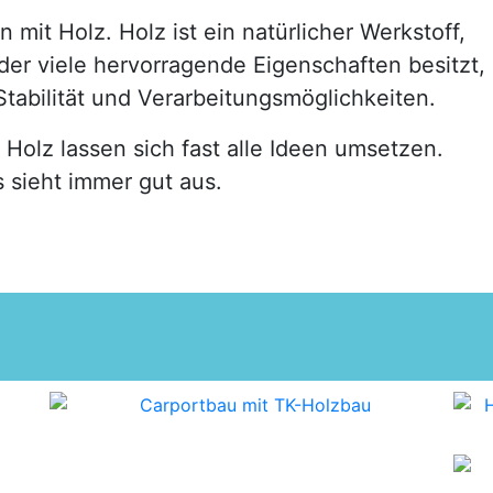
mit Holz. Holz ist ein natürlicher Werkstoff,
er viele hervorragende Eigenschaften besitzt,
Stabilität und Verarbeitungsmöglichkeiten.
 Holz lassen sich fast alle Ideen umsetzen.
 sieht immer gut aus.