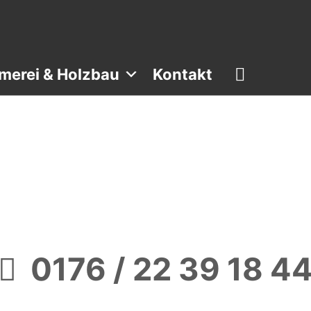
merei & Holzbau
Kontakt
0176 / 22 39 18 4