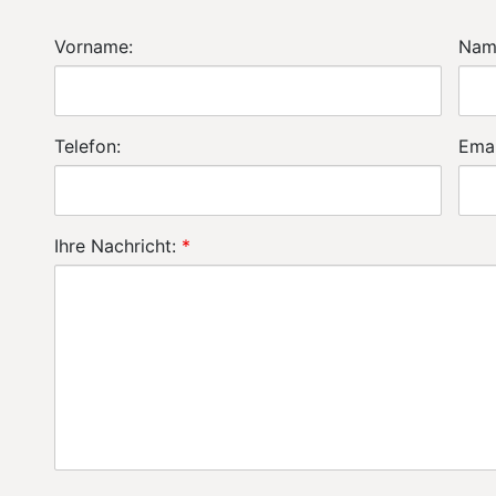
Vorname:
Nam
Telefon:
Emai
Ihre Nachricht:
*