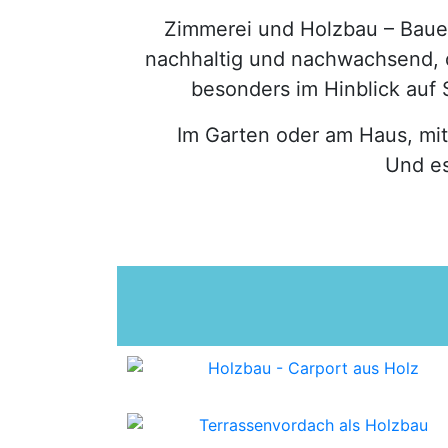
Zimmerei und Holzbau – Bauen 
nachhaltig und nachwachsend, d
besonders im Hinblick auf 
Im Garten oder am Haus, mit
Und es