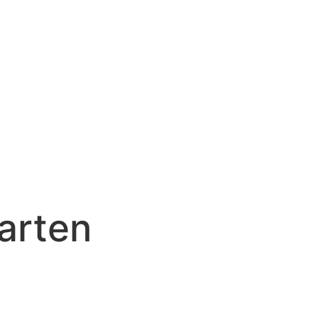
arten