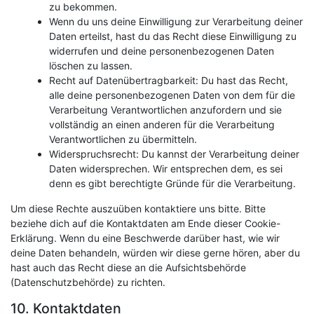
zu bekommen.
Wenn du uns deine Einwilligung zur Verarbeitung deiner
Daten erteilst, hast du das Recht diese Einwilligung zu
widerrufen und deine personenbezogenen Daten
löschen zu lassen.
Recht auf Datenübertragbarkeit: Du hast das Recht,
alle deine personenbezogenen Daten von dem für die
Verarbeitung Verantwortlichen anzufordern und sie
vollständig an einen anderen für die Verarbeitung
Verantwortlichen zu übermitteln.
Widerspruchsrecht: Du kannst der Verarbeitung deiner
Daten widersprechen. Wir entsprechen dem, es sei
denn es gibt berechtigte Gründe für die Verarbeitung.
Um diese Rechte auszuüben kontaktiere uns bitte. Bitte
beziehe dich auf die Kontaktdaten am Ende dieser Cookie-
Erklärung. Wenn du eine Beschwerde darüber hast, wie wir
deine Daten behandeln, würden wir diese gerne hören, aber du
hast auch das Recht diese an die Aufsichtsbehörde
(Datenschutzbehörde) zu richten.
10. Kontaktdaten