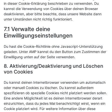
in dieser Cookie-Erklärung beschrieben zu verwenden. Du
kannst die Verwendung von Cookies über deinen Browser
deaktivieren, aber bitte beachte, dass unsere Website dann
unter Umständen nicht richtig funktioniert.
7.1 Verwalte deine
Einwilligungseinstellungen
Du hast die Cookie-Richtlinie ohne Javascript-Unterstützung
geladen. Unter AMP kannst du den Button zum Zustimmen der
Einwilligung unten auf der Seite verwenden.
8. Aktivierung/Deaktivierung und Löschen
von Cookies
Du kannst deinen Internetbrowser verwenden um automatisch
oder manuell Cookies zu löschen. Du kannst außerdem
spezifizieren ob spezielle Cookies nicht platziert werden sollen.
Eine andere Möglichkeit ist es deinen Internetbrowser derart
einzurichten, dass du jedes Mal benachrichtigt wirst, wenn ein
Cookie platziert wird. Für weitere Information über diese