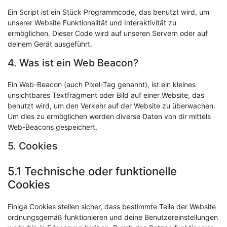
Ein Script ist ein Stück Programmcode, das benutzt wird, um
unserer Website Funktionalität und Interaktivität zu
ermöglichen. Dieser Code wird auf unseren Servern oder auf
deinem Gerät ausgeführt.
4. Was ist ein Web Beacon?
Ein Web-Beacon (auch Pixel-Tag genannt), ist ein kleines
unsichtbares Textfragment oder Bild auf einer Website, das
benutzt wird, um den Verkehr auf der Website zu überwachen.
Um dies zu ermöglichen werden diverse Daten von dir mittels
Web-Beacons gespeichert.
5. Cookies
5.1 Technische oder funktionelle
Cookies
Einige Cookies stellen sicher, dass bestimmte Teile der Website
ordnungsgemäß funktionieren und deine Benutzereinstellungen