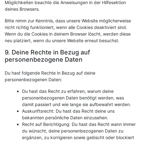
Möglichkeiten beachte die Anweisungen in der Hilfesektion
deines Browsers.
Bitte nimm zur Kenntnis, dass unsere Website möglicherweise
nicht richtig funktioniert, wenn alle Cookies deaktiviert sind.
Wenn du die Cookies in deinem Browser löscht, werden diese
neu platziert, wenn du unsere Website erneut besuchst.
9. Deine Rechte in Bezug auf
personenbezogene Daten
Du hast folgende Rechte in Bezug auf deine
personenbezogenen Daten:
Du hast das Recht zu erfahren, warum deine
personenbezogenen Daten benötigt werden, was
damit passiert und wie lange sie aufbewahrt werden.
Auskunftsrecht: Du hast das Recht deine uns
bekannten persönliche Daten einzusehen.
Recht auf Berichtigung: Du hast das Recht wann immer
du wünscht, deine personenbezogenen Daten zu
ergänzen, zu korrigieren sowie gelöscht oder blockiert