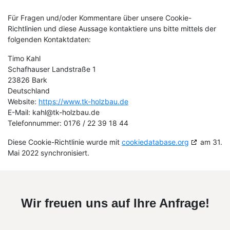
Für Fragen und/oder Kommentare über unsere Cookie-
Richtlinien und diese Aussage kontaktiere uns bitte mittels der
folgenden Kontaktdaten:
Timo Kahl
Schafhauser Landstraße 1
23826 Bark
Deutschland
Website:
https://www.tk-holzbau.de
E-Mail:
kahl@
tk-holzbau.de
Telefonnummer: 0176 / 22 39 18 44
Diese Cookie-Richtlinie wurde mit
cookiedatabase.org
am 31.
Mai 2022 synchronisiert.
Wir freuen uns auf Ihre Anfrage!