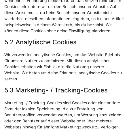
weiterhin in Erinnerung bleiben. Durch das Setzen funktionaler
Cookies erleichtern wir dir den Besuch unserer Website. Auf
diese Weise musst du beim Besuch unserer Website nicht
wiederholt dieselben Informationen eingeben, so bleiben Artikel
beispielsweise in deinem Warenkorb, bis du bezahlst. Wir
können diese Cookies ohne deine Einwilligung platzieren.
5.2 Analytische Cookies
Wir verwenden analytische Cookies, um das Website-Erlebnis
für unsere Nutzer zu optimieren. Mit diesen analytischen
Cookies erhalten wir Einblicke in die Nutzung unserer
Website. Wir bitten um deine Erlaubnis, analytische Cookies zu
setzen.
5.3 Marketing- / Tracking-Cookies
Marketing- / Tracking-Cookies sind Cookies oder eine andere
Form der lokalen Speicherung, die zur Erstellung von
Benutzerprofilen verwendet werden, um Werbung anzuzeigen
oder den Benutzer auf dieser Website oder über mehrere
Websites hinweg für ähnliche Marketingzwecke zu verfolgen.