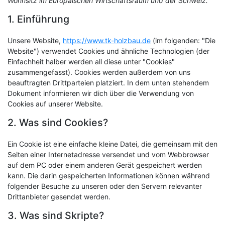
Wohnsitz im Europäischen Wirtschaftsraum und der Schweiz.
1. Einführung
Unsere Website,
https://www.tk-holzbau.de
(im folgenden: "Die
Website") verwendet Cookies und ähnliche Technologien (der
Einfachheit halber werden all diese unter "Cookies"
zusammengefasst). Cookies werden außerdem von uns
beauftragten Drittparteien platziert. In dem unten stehendem
Dokument informieren wir dich über die Verwendung von
Cookies auf unserer Website.
2. Was sind Cookies?
Ein Cookie ist eine einfache kleine Datei, die gemeinsam mit den
Seiten einer Internetadresse versendet und vom Webbrowser
auf dem PC oder einem anderen Gerät gespeichert werden
kann. Die darin gespeicherten Informationen können während
folgender Besuche zu unseren oder den Servern relevanter
Drittanbieter gesendet werden.
3. Was sind Skripte?