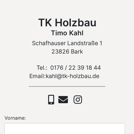
TK Holzbau
Timo Kahl
Schafhauser Landstraße 1
23826 Bark
Tel.:
0176 / 22 39 18 44
Email:
kahl@tk-holzbau.de
Vorname: