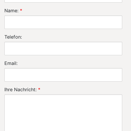
Name:
*
Telefon:
Email:
Ihre Nachricht:
*